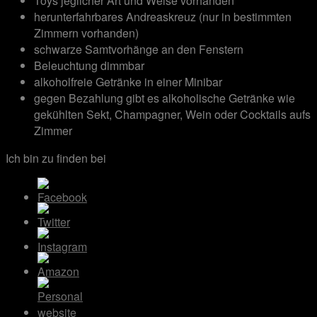
Toys jeglicher Art und Weise vorhanden
herunterfahrbares Andreaskreuz (nur in bestimmten
Zimmern vorhanden)
schwarze Samtvorhänge an den Fenstern
Beleuchtung dimmbar
alkoholfreie Getränke in einer Minibar
gegen Bezahlung gibt es alkoholische Getränke wie
gekühlten Sekt, Champagner, Wein oder Cocktails aufs
Zimmer
Ich bin zu finden bei