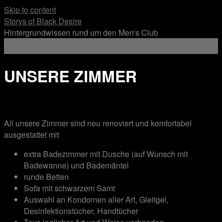
Skip to content
Storys of Black Desire
Hintergrundwissen rund um den Men's Club
UNSERE ZIMMER
All unsere Zimmer sind neu renoviert und komfortabel
ausgestattet mit
extra Badezimmer mit Dusche (auf Wunsch mit
Badewanne) und Bademäntel
runde Betten
Sofa mit schwarzem Samt
Auswahl an Kondomen aller Art, Gleitgel,
Desinfektionstücher, Handtücher