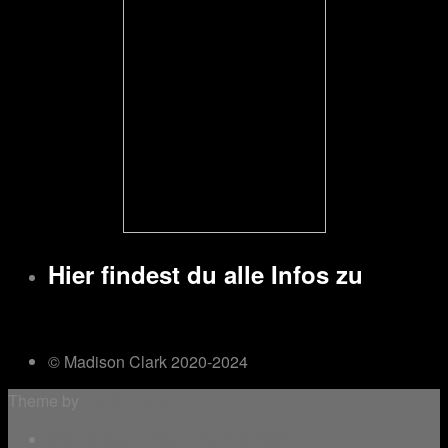
Hier findest du alle Infos zu
© Madison Clark 2020-2024
Theme by
Out the Box
WILLKOMMEN IM BLACK DESIRE