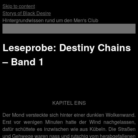
Skip to content
Storys of Black Desire
Hintergrundwissen rund um den Men's Club
Leseprobe: Destiny Chains
– Band 1
.
KAPITEL EINS
Der Mond versteckte sich hinter einer dunklen Wolkenwand.
Erst vor wenigen Minuten hatte der Wind nachgelassen,
dafür schüttete es inzwischen wie aus Kübeln. Die Straßen
und Gehwege waren nass und rutschig vom herabgefallenen