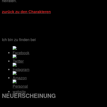
heiraten.
.
zurück zu den Charakteren
.
.
Ich bin zu finden bei
NEUERSCHEINUNG