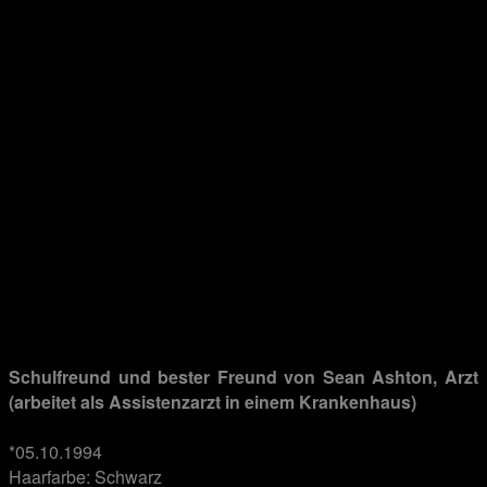
.
.
.
.
.
.
.
Schulfreund und bester Freund von Sean Ashton, Arzt
(arbeitet als Assistenzarzt in einem Krankenhaus)
.
*05.10.1994
Haarfarbe: Schwarz