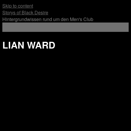
Skip to content
Storys of Black Desire
Hintergrundwissen rund um den Men's Club
LIAN WARD
.
.
.
.
.
.